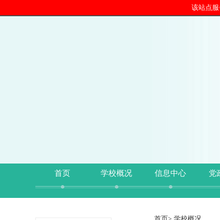
该站点服务
2026年08月08日
星期六
01:51:10
首页
学校概况
信息中心
党
首页
学校概况
>