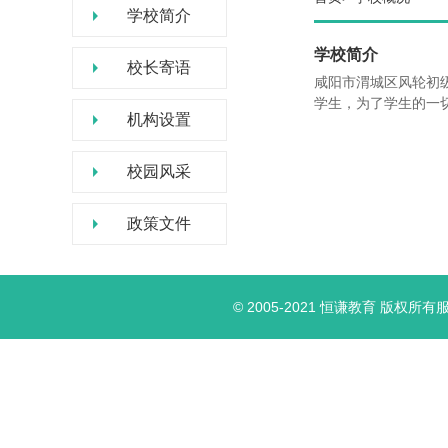
学校简介
学校简介
校长寄语
咸阳市渭城区风轮初级
学生，为了学生的一切
机构设置
校园风采
政策文件
© 2005-2021 恒谦教育 版权所有服务热线