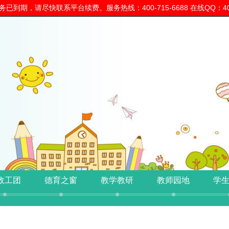
已到期，请尽快联系平台续费。服务热线：400-715-6688 在线QQ：400
政工团
德育之窗
教学教研
教师园地
学