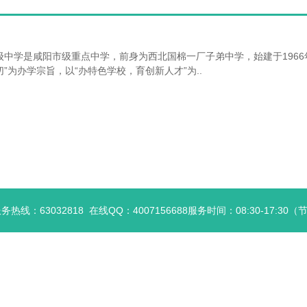
中学是咸阳市级重点中学，前身为西北国棉一厂子弟中学，始建于1966年
”为办学宗旨，以“办特色学校，育创新人才”为..
：63032818 在线QQ：4007156688服务时间：08:30-17: