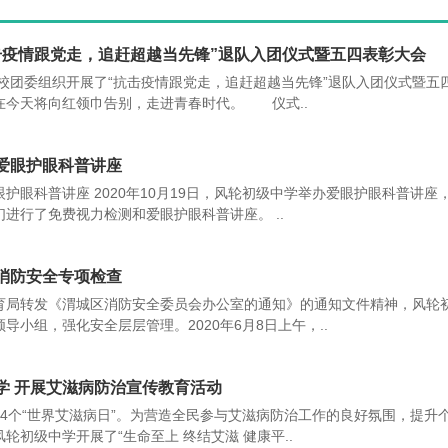
击疫情跟党走，追赶超越当先锋”退队入团仪式暨五四表彰大会
，我校团委组织开展了“抗击疫情跟党走，追赶超越当先锋”退队入团仪式暨
在今天将向红领巾告别，走进青春时代。 仪式..
爱眼护眼科普讲座
护眼科普讲座 2020年10月19日，风轮初级中学举办爱眼护眼科普讲
进行了免费视力检测和爱眼护眼科普讲座。 ..
消防安全专项检查
育局转发《渭城区消防安全委员会办公室的通知》的通知文件精神，风轮
导小组，强化安全层层管理。2020年6月8日上午，..
学 开展艾滋病防治宣传教育活动
是第34个“世界艾滋病日”。为营造全民参与艾滋病防治工作的良好氛围，
轮初级中学开展了“生命至上 终结艾滋 健康平..